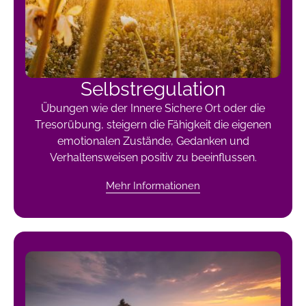
Selbstregulation
Übungen wie der Innere Sichere Ort oder die
Tresorübung, steigern die Fähigkeit die eigenen
emotionalen Zustände, Gedanken und
Verhaltensweisen positiv zu beeinflussen.
Mehr Informationen