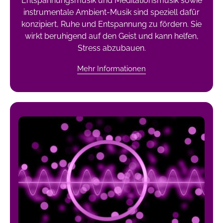
Entspannungsmusik und Meditationsmusik sowie
instrumentale Ambient-Musik sind speziell dafür
konzipiert, Ruhe und Entspannung zu fördern. Sie
wirkt beruhigend auf den Geist und kann helfen,
Stress abzubauen.
Mehr Informationen