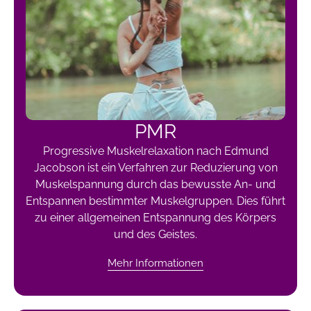
PMR
Progressive Muskelrelaxation nach Edmund
Jacobson ist ein Verfahren zur Reduzierung von
Muskelspannung durch das bewusste An- und
Entspannen bestimmter Muskelgruppen. Dies führt
zu einer allgemeinen Entspannung des Körpers
und des Geistes.
Mehr Informationen