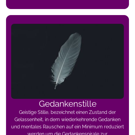
Gedankenstille
Geistige Stille, bezeichnet einen Zustand der
Gelassenheit, in dem wiederkehrende Gedanken
und mentales Rauschen auf ein Minimum reduziert
werden um die Gedankenspirale zur