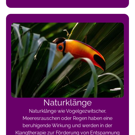
Naturklänge
Naturklänge wie Vogelgezwitscher,
Meeresrauschen oder Regen haben eine
beruhigende Wirkung und werden in der
Klangtherapie zur Förderung von Entspannung