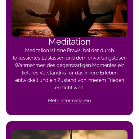
Meditation
Meditation ist eine Praxis, bei der durch
fokussiertes Loslassen und dem erwartungslosen
Wahrnehmen des gegenwärtigen Momentes ein
tieferes Verständnis für das innere Erleben
entwickelt und ein Zustand von innerem Frieden
erreicht wird.
Mehr Informationen