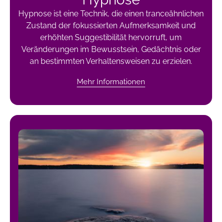
Hypnose ist eine Technik, die einen tranceähnlichen
Zustand der fokussierten Aufmerksamkeit und
erhöhten Suggestibilität hervorruft, um
Veränderungen im Bewusstsein, Gedächtnis oder
an bestimmten Verhaltensweisen zu erzielen.
Mehr Informationen