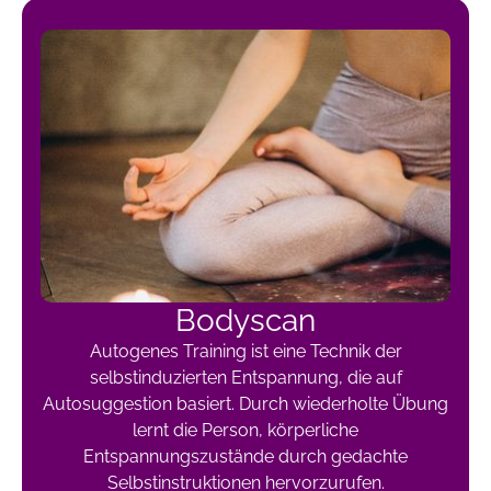
Bodyscan
Autogenes Training ist eine Technik der
selbstinduzierten Entspannung, die auf
Autosuggestion basiert. Durch wiederholte Übung
lernt die Person, körperliche
Entspannungszustände durch gedachte
Selbstinstruktionen hervorzurufen.