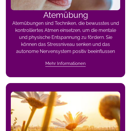
Atemübung
Atemübungen sind Techniken, die bewusstes und
kontrolliertes Atmen einsetzen, um die mentale
und physische Entspannung zu fördern. Sie
können das Stressniveau senken und das
autonome Nervensystem positiv beeinflussen
Mehr Informationen