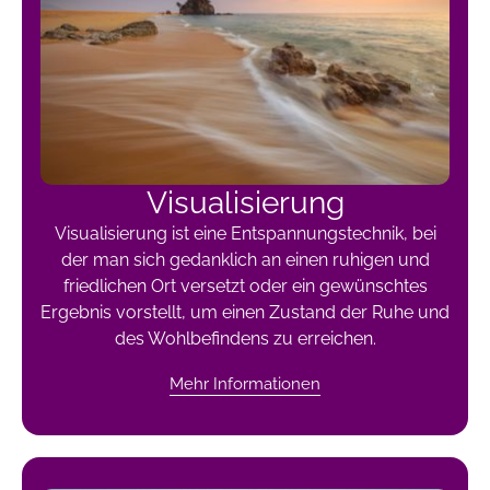
Visualisierung
Visualisierung ist eine Entspannungstechnik, bei
der man sich gedanklich an einen ruhigen und
friedlichen Ort versetzt oder ein gewünschtes
Ergebnis vorstellt, um einen Zustand der Ruhe und
des Wohlbefindens zu erreichen.
Mehr Informationen