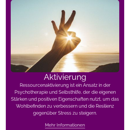
Aktivierung
Ressourcenaktivierung ist ein Ansatz in der
Psychotherapie und Selbsthilfe, der die eigenen
Stärken und positiven Eigenschaften nutzt, um das
Wohlbefinden zu verbessern und die Resilienz
gegenüber Stress zu steigern.
Mehr Informationen