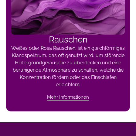
Rauschen
Weißes oder Rosa Rauschen, ist ein gleichförmiges
Klangspektrum, das oft genutzt wird, um störende
Hintergrundgeräusche zu überdecken und eine
beruhigende Atmosphäre zu schaffen, welche die
Konzentration fördern oder das Einschlafen
erleichtern.
Mehr Informationen