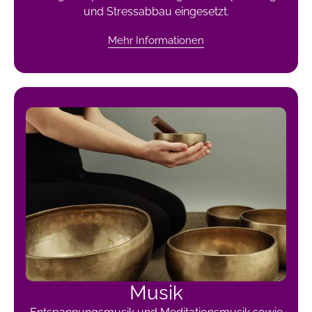
und Stressabbau eingesetzt.
Mehr Informationen
Musik