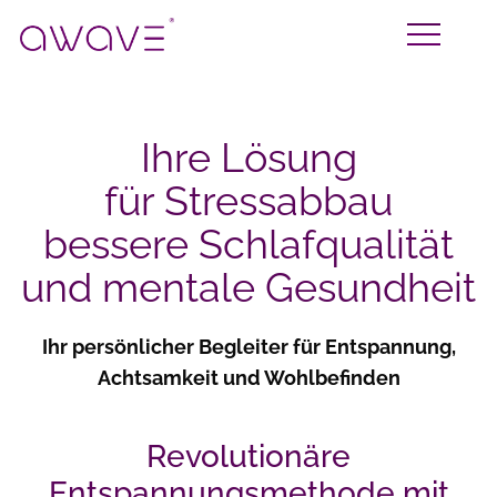
Ihre Lösung
für Stressabbau
bessere Schlafqualität
und mentale Gesundheit
Ihr persönlicher Begleiter für Entspannung,
Achtsamkeit und Wohlbefinden
Revolutionäre
Entspannungsmethode mit