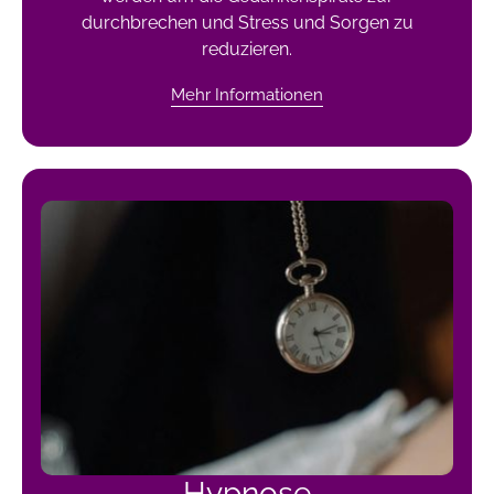
durchbrechen und Stress und Sorgen zu
reduzieren.
Mehr Informationen
Hypnose