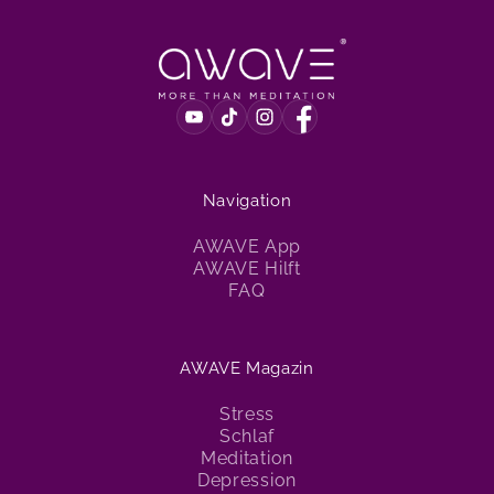
Navigation
AWAVE App
AWAVE Hilft
FAQ
AWAVE Magazin
Stress
Schlaf
Meditation
Depression