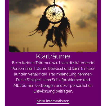
Klarträume
Beim luziden Träumen wird sich die träumende
Person ihrer Träume bewusst und kann Einfluss
auf den Verlauf der Traumhandlung nehmen.
Diese Fähigkeit kann Schlafproblemen und
Albträumen vorbeugen und zur persönlichen
Entwicklung beitragen.
Mehr Informationen