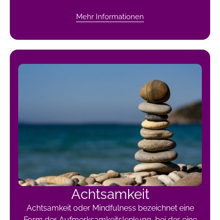
Mehr Informationen
Achtsamkeit
Achtsamkeit oder Mindfulness bezeichnet eine
Form der Aufmerksamkeitslenkung, bei der eine