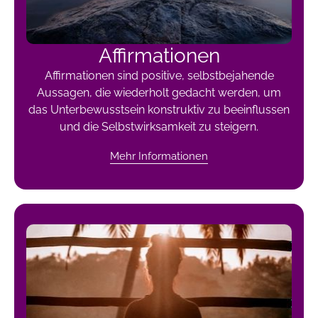
Affirmationen
Affirmationen sind positive, selbstbejahende
Aussagen, die wiederholt gedacht werden, um
das Unterbewusstsein konstruktiv zu beeinflussen
und die Selbstwirksamkeit zu steigern.
Mehr Informationen