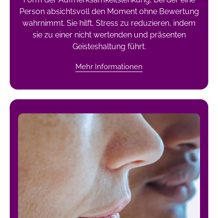
Person absichtsvoll den Moment ohne Bewertung
wahrnimmt. Sie hilft, Stress zu reduzieren, indem
sie zu einer nicht wertenden und präsenten
Geisteshaltung führt.
Mehr Informationen