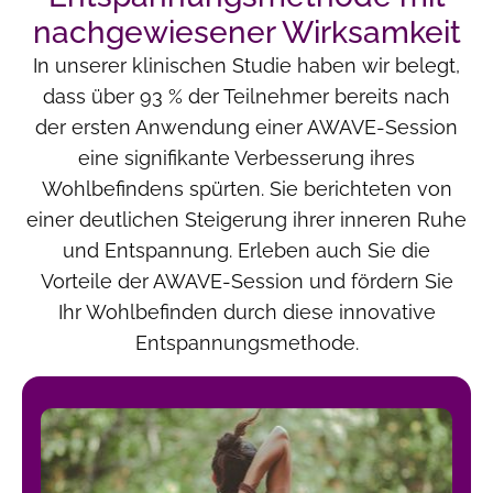
nachgewiesener Wirksamkeit
In unserer klinischen Studie haben wir belegt,
dass über 93 % der Teilnehmer bereits nach
der ersten Anwendung einer AWAVE-Session
eine signifikante Verbesserung ihres
Wohlbefindens spürten. Sie berichteten von
einer deutlichen Steigerung ihrer inneren Ruhe
und Entspannung. Erleben auch Sie die
Vorteile der AWAVE-Session und fördern Sie
Ihr Wohlbefinden durch diese innovative
Entspannungsmethode.