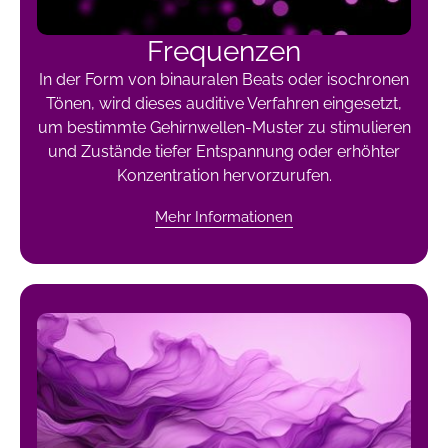
Frequenzen
In der Form von binauralen Beats oder isochronen
Tönen, wird dieses auditive Verfahren eingesetzt,
um bestimmte Gehirnwellen-Muster zu stimulieren
und Zustände tiefer Entspannung oder erhöhter
Konzentration hervorzurufen.
Mehr Informationen