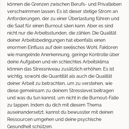
können die Grenzen zwischen Berufs- und Privatleben
verschwimmen lassen. Es ist dieser stetige Strom an
Anforderungen, der zu einer Überlastung führen und
die Saat für einen Burnout säen kann. Aber es sind
nicht nur die Arbeitsstunden, die zählen. Die Qualität
deiner Arbeitsbedingungen hat ebenfalls einen
enormen Einfluss auf dein seelisches Wohl. Faktoren
wie mangelnde Anerkennung, geringe Kontrolle über
deine Aufgaben und ein schlechtes Arbeitsklima
können das Stressniveau zusätzlich erhöhen. Es ist
wichtig, sowohl die Quantität als auch die Qualität
deiner Arbeit zu betrachten, um zu verstehen, wie
diese gemeinsam zu deinem Stresslevel beitragen
und was du tun kannst, um nicht in die Burnout-Falle
zu tappen. Indem du dich mit diesem Thema
auseinandersetzt, kannst du bewusster mit deinen
Ressourcen umgehen und deine psychische
Gesundheit schützen.