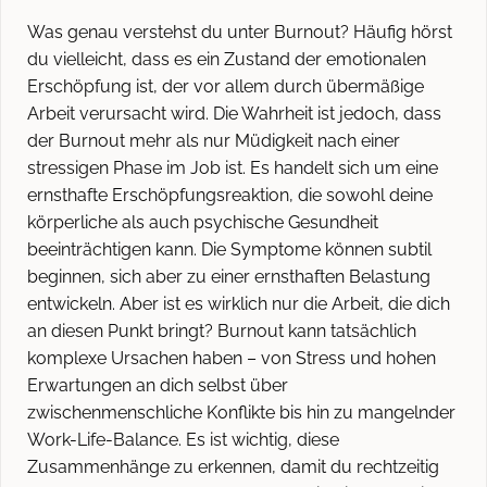
Was genau verstehst du unter Burnout? Häufig hörst
du vielleicht, dass es ein Zustand der emotionalen
Erschöpfung ist, der vor allem durch übermäßige
Arbeit verursacht wird. Die Wahrheit ist jedoch, dass
der Burnout mehr als nur Müdigkeit nach einer
stressigen Phase im Job ist. Es handelt sich um eine
ernsthafte Erschöpfungsreaktion, die sowohl deine
körperliche als auch psychische Gesundheit
beeinträchtigen kann. Die Symptome können subtil
beginnen, sich aber zu einer ernsthaften Belastung
entwickeln. Aber ist es wirklich nur die Arbeit, die dich
an diesen Punkt bringt? Burnout kann tatsächlich
komplexe Ursachen haben – von Stress und hohen
Erwartungen an dich selbst über
zwischenmenschliche Konflikte bis hin zu mangelnder
Work-Life-Balance. Es ist wichtig, diese
Zusammenhänge zu erkennen, damit du rechtzeitig