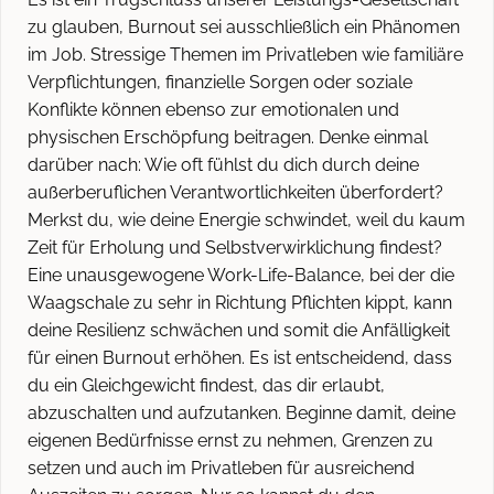
zu glauben, Burnout sei ausschließlich ein Phänomen
im Job. Stressige Themen im Privatleben wie familiäre
Verpflichtungen, finanzielle Sorgen oder soziale
Konflikte können ebenso zur emotionalen und
physischen Erschöpfung beitragen. Denke einmal
darüber nach: Wie oft fühlst du dich durch deine
außerberuflichen Verantwortlichkeiten überfordert?
Merkst du, wie deine Energie schwindet, weil du kaum
Zeit für Erholung und Selbstverwirklichung findest?
Eine unausgewogene Work-Life-Balance, bei der die
Waagschale zu sehr in Richtung Pflichten kippt, kann
deine Resilienz schwächen und somit die Anfälligkeit
für einen Burnout erhöhen. Es ist entscheidend, dass
du ein Gleichgewicht findest, das dir erlaubt,
abzuschalten und aufzutanken. Beginne damit, deine
eigenen Bedürfnisse ernst zu nehmen, Grenzen zu
setzen und auch im Privatleben für ausreichend