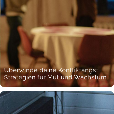
Überwinde deine Konfliktangst:
Strategien für Mut und Wachstum