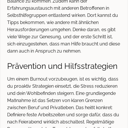
Balance zu kommen. Zudem kann der
Erfahrungsaustausch mit anderen Betroffenen in
Selbsthilfegruppen entlastend wirken. Dort kannst du
Tipps bekommen, wie andere mit ähnlichen
Herausforderungen umgehen. Denke daran, es gibt
viele Wege zur Genesung, und der erste Schritt ist,
sich einzugestehen, dass man Hilfe braucht und diese
dann auch in Anspruch zu nehmen.
Prävention und Hilfsstrategien
Um einem Burnout vorzubeugen, ist es wichtig, dass
du proaktiv Strategien einsetzt, die Stress reduzieren
und dein Wohlbefinden steigern. Eine grundlegende
Maßnahme ist das Setzen von klaren Grenzen
zwischen Beruf und Privatleben. Das heißt konkret:
Definiere feste Arbeitszeiten und sorge dafür, dass du
nach Feierabend wirklich abschaltest. Regelmäßige