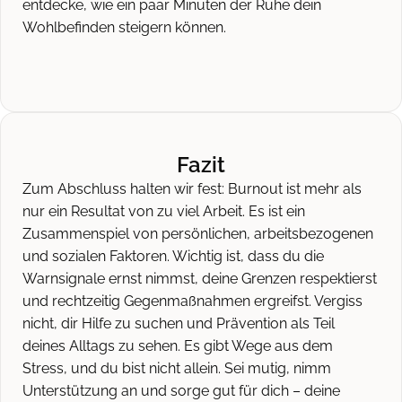
entdecke, wie ein paar Minuten der Ruhe dein
Wohlbefinden steigern können.
Fazit
Zum Abschluss halten wir fest: Burnout ist mehr als
nur ein Resultat von zu viel Arbeit. Es ist ein
Zusammenspiel von persönlichen, arbeitsbezogenen
und sozialen Faktoren. Wichtig ist, dass du die
Warnsignale ernst nimmst, deine Grenzen respektierst
und rechtzeitig Gegenmaßnahmen ergreifst. Vergiss
nicht, dir Hilfe zu suchen und Prävention als Teil
deines Alltags zu sehen. Es gibt Wege aus dem
Stress, und du bist nicht allein. Sei mutig, nimm
Unterstützung an und sorge gut für dich – deine