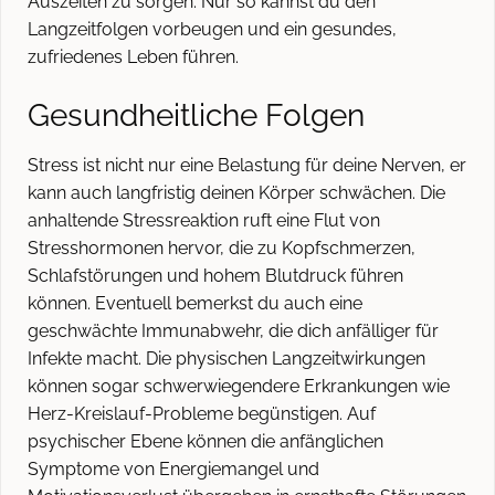
Auszeiten zu sorgen. Nur so kannst du den
Langzeitfolgen vorbeugen und ein gesundes,
zufriedenes Leben führen.
Gesundheitliche Folgen
Stress ist nicht nur eine Belastung für deine Nerven, er
kann auch langfristig deinen Körper schwächen. Die
anhaltende Stressreaktion ruft eine Flut von
Stresshormonen hervor, die zu Kopfschmerzen,
Schlafstörungen und hohem Blutdruck führen
können. Eventuell bemerkst du auch eine
geschwächte Immunabwehr, die dich anfälliger für
Infekte macht. Die physischen Langzeitwirkungen
können sogar schwerwiegendere Erkrankungen wie
Herz-Kreislauf-Probleme begünstigen. Auf
psychischer Ebene können die anfänglichen
Symptome von Energiemangel und