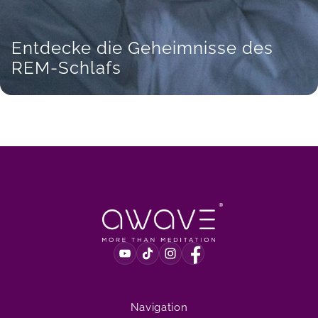
Entdecke die Geheimnisse des
REM-Schlafs
Navigation