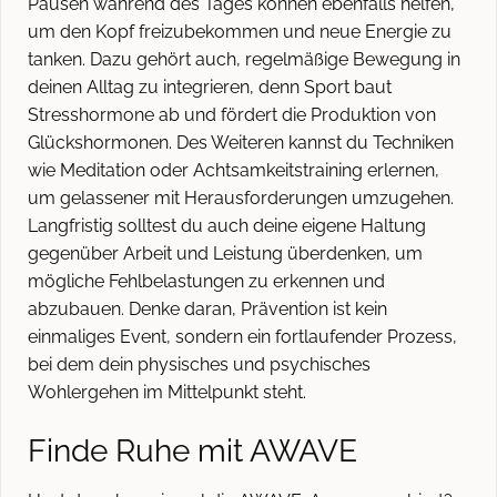
Pausen während des Tages können ebenfalls helfen,
um den Kopf freizubekommen und neue Energie zu
tanken. Dazu gehört auch, regelmäßige Bewegung in
deinen Alltag zu integrieren, denn Sport baut
Stresshormone ab und fördert die Produktion von
Glückshormonen. Des Weiteren kannst du Techniken
wie Meditation oder Achtsamkeitstraining erlernen,
um gelassener mit Herausforderungen umzugehen.
Langfristig solltest du auch deine eigene Haltung
gegenüber Arbeit und Leistung überdenken, um
mögliche Fehlbelastungen zu erkennen und
abzubauen. Denke daran, Prävention ist kein
einmaliges Event, sondern ein fortlaufender Prozess,
bei dem dein physisches und psychisches
Wohlergehen im Mittelpunkt steht.
Finde Ruhe mit AWAVE