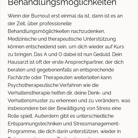
Behandlungsmöglichkeiten
Wenn der Burnout erst einmal da ist, dann ist es an
der Zeit, über professionelle
Behandlungsmöglichkeiten nachzudenken.
Medizinische und therapeutische Unterstützung
können entscheidend sein, um dich wieder auf Kurs
zu bringen. Das A und O dabei ist nun Geduld. Dein
Hausarzt ist oft der erste Ansprechpartner, der dich
beraten und gegebenenfalls an entsprechende
Fachärzte oder Therapeuten weiterleiten kann.
Psychotherapeutische Verfahren wie die
Verhaltenstherapie helfen dir, deine Denk- und
Verhaltensmuster zu erkennen und zu verändern, was
insbesondere bei der Bewältigung von Stress eine
Rolle spielt. Außerdem gibt es unterschiedliche
Entspannungstechniken und Stressmanagement-
Programme, die dich darin unterstützen, wieder in