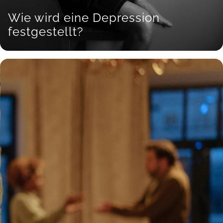
Wie wird eine Depression
festgestellt?