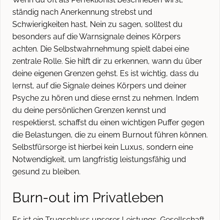
ständig nach Anerkennung strebst und
Schwierigkeiten hast, Nein zu sagen, solltest du
besonders auf die Warnsignale deines Körpers
achten. Die Selbstwahrnehmung spielt dabei eine
zentrale Rolle. Sie hilft dir zu erkennen, wann du über
deine eigenen Grenzen gehst. Es ist wichtig, dass du
lernst, auf die Signale deines Körpers und deiner
Psyche zu hören und diese ernst zu nehmen. Indem
du deine persönlichen Grenzen kennst und
respektierst, schaffst du einen wichtigen Puffer gegen
die Belastungen, die zu einem Burnout führen können.
Selbstfürsorge ist hierbei kein Luxus, sondern eine
Notwendigkeit, um langfristig leistungsfähig und
gesund zu bleiben.
Burn-out im Privatleben
Es ist ein Trugschluss unserer Leistungs-Gesellschaft