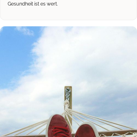
Gesundheit ist es wert.