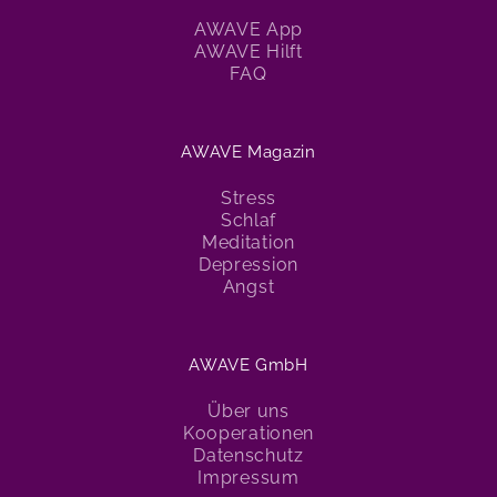
AWAVE App
AWAVE Hilft
FAQ
AWAVE Magazin
Stress
Schlaf
Meditation
Depression
Angst
AWAVE GmbH
Über uns
Kooperationen
Datenschutz
Impressum