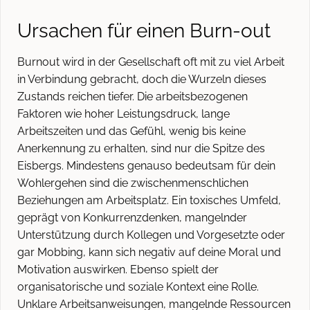
Ursachen für einen Burn-out
Burnout wird in der Gesellschaft oft mit zu viel Arbeit
in Verbindung gebracht, doch die Wurzeln dieses
Zustands reichen tiefer. Die arbeitsbezogenen
Faktoren wie hoher Leistungsdruck, lange
Arbeitszeiten und das Gefühl, wenig bis keine
Anerkennung zu erhalten, sind nur die Spitze des
Eisbergs. Mindestens genauso bedeutsam für dein
Wohlergehen sind die zwischenmenschlichen
Beziehungen am Arbeitsplatz. Ein toxisches Umfeld,
geprägt von Konkurrenzdenken, mangelnder
Unterstützung durch Kollegen und Vorgesetzte oder
gar Mobbing, kann sich negativ auf deine Moral und
Motivation auswirken. Ebenso spielt der
organisatorische und soziale Kontext eine Rolle.
Unklare Arbeitsanweisungen, mangelnde Ressourcen