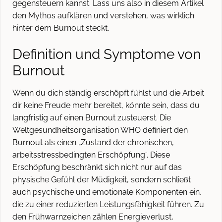
gegensteuern kannst. Lass uns also in diesem Artikel
den Mythos aufklären und verstehen, was wirklich
hinter dem Burnout steckt.
Definition und Symptome von
Burnout
Wenn du dich ständig erschöpft fühlst und die Arbeit
dir keine Freude mehr bereitet, könnte sein, dass du
langfristig auf einen Burnout zusteuerst. Die
Weltgesundheitsorganisation WHO definiert den
Burnout als einen „Zustand der chronischen,
arbeitsstressbedingten Erschöpfung“. Diese
Erschöpfung beschränkt sich nicht nur auf das
physische Gefühl der Müdigkeit, sondern schließt
auch psychische und emotionale Komponenten ein,
die zu einer reduzierten Leistungsfähigkeit führen. Zu
den Frühwarnzeichen zählen Energieverlust,