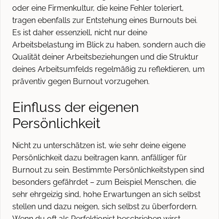
oder eine Firmenkultur, die keine Fehler toleriert,
tragen ebenfalls zur Entstehung eines Burnouts bei.
Es ist daher essenziell, nicht nur deine
Arbeitsbelastung im Blick zu haben, sondern auch die
Qualität deiner Arbeitsbeziehungen und die Struktur
deines Arbeitsumfelds regelmäßig zu reflektieren, um
präventiv gegen Burnout vorzugehen.
Einfluss der eigenen
Persönlichkeit
Nicht zu unterschätzen ist, wie sehr deine eigene
Persönlichkeit dazu beitragen kann, anfälliger für
Burnout zu sein. Bestimmte Persönlichkeitstypen sind
besonders gefährdet – zum Beispiel Menschen, die
sehr ehrgeizig sind, hohe Erwartungen an sich selbst
stellen und dazu neigen, sich selbst zu überfordern.
Wenn du oft als Perfektionist beschrieben wirst,