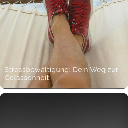
Stressbewältigung: Dein Weg zur
Gelassenheit