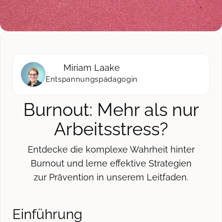
Miriam Laake
Entspannungspädagogin
Burnout: Mehr als nur
Arbeitsstress?
Entdecke die komplexe Wahrheit hinter
Burnout und lerne effektive Strategien
zur Prävention in unserem Leitfaden.
Einführung