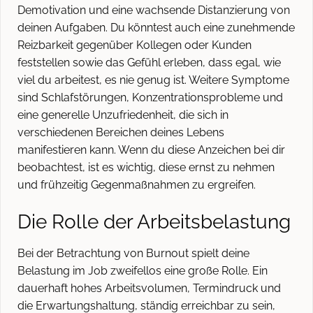
Demotivation und eine wachsende Distanzierung von
deinen Aufgaben. Du könntest auch eine zunehmende
Reizbarkeit gegenüber Kollegen oder Kunden
feststellen sowie das Gefühl erleben, dass egal, wie
viel du arbeitest, es nie genug ist. Weitere Symptome
sind Schlafstörungen, Konzentrationsprobleme und
eine generelle Unzufriedenheit, die sich in
verschiedenen Bereichen deines Lebens
manifestieren kann. Wenn du diese Anzeichen bei dir
beobachtest, ist es wichtig, diese ernst zu nehmen
und frühzeitig Gegenmaßnahmen zu ergreifen.
Die Rolle der Arbeitsbelastung
Bei der Betrachtung von Burnout spielt deine
Belastung im Job zweifellos eine große Rolle. Ein
dauerhaft hohes Arbeitsvolumen, Termindruck und
die Erwartungshaltung, ständig erreichbar zu sein,