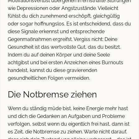
Motivationsverlust übergehen in ernsthafte Störungen
wie Depressionen oder Angstzustände. Vielleicht
fühlst du dich zunehmend erschöpft, gleichgültig
oder sogar hoffnungslos. Es ist entscheidend, dass du
diese Signale erkennst und entsprechende
Gegenmaßnahmen ergreifst. Vergiss nicht: Deine
Gesundheit ist das wertvollste Gut, das du besitzt.
Indem du auf deinen Körper und deine Seele
achtgibst und bei ersten Anzeichen eines Burnouts
handelst, kannst du diese gravierenden
gesundheitlichen Folgen vermeiden.
Die Notbremse ziehen
Wenn du ständig müde bist, keine Energie mehr hast
und dich die Gedanken an Aufgaben und Probleme
verfolgen, selbst wenn du eigentlich frei hast, dann ist
es Zeit, die Notbremse zu ziehen. Warte nicht darauf,